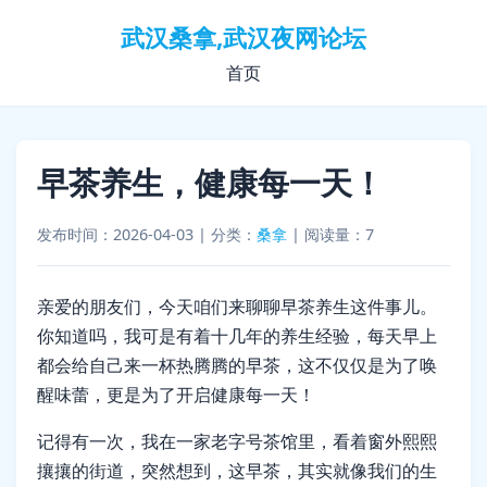
武汉桑拿,武汉夜网论坛
首页
早茶养生，健康每一天！
发布时间：2026-04-03
|
分类：
桑拿
|
阅读量：7
亲爱的朋友们，今天咱们来聊聊早茶养生这件事儿。
你知道吗，我可是有着十几年的养生经验，每天早上
都会给自己来一杯热腾腾的早茶，这不仅仅是为了唤
醒味蕾，更是为了开启健康每一天！
记得有一次，我在一家老字号茶馆里，看着窗外熙熙
攘攘的街道，突然想到，这早茶，其实就像我们的生