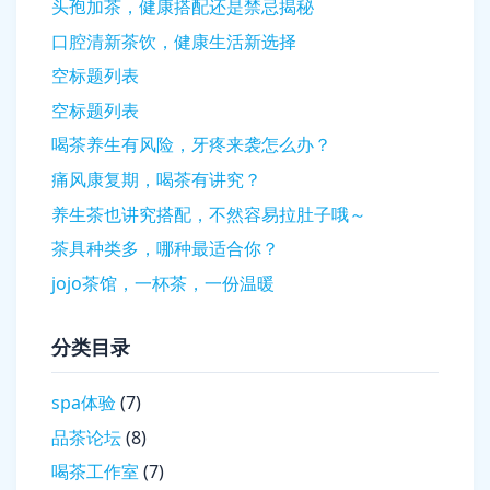
头孢加茶，健康搭配还是禁忌揭秘
口腔清新茶饮，健康生活新选择
空标题列表
空标题列表
喝茶养生有风险，牙疼来袭怎么办？
痛风康复期，喝茶有讲究？
养生茶也讲究搭配，不然容易拉肚子哦～
茶具种类多，哪种最适合你？
jojo茶馆，一杯茶，一份温暖
分类目录
spa体验
(7)
品茶论坛
(8)
喝茶工作室
(7)