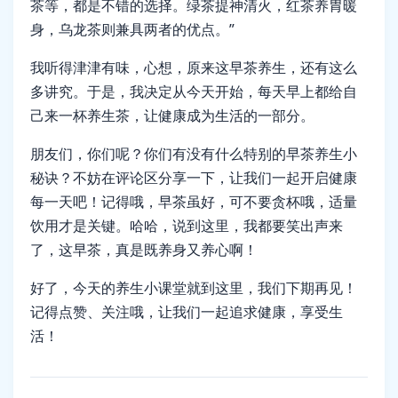
茶等，都是不错的选择。绿茶提神清火，红茶养胃暖
身，乌龙茶则兼具两者的优点。”
我听得津津有味，心想，原来这早茶养生，还有这么
多讲究。于是，我决定从今天开始，每天早上都给自
己来一杯养生茶，让健康成为生活的一部分。
朋友们，你们呢？你们有没有什么特别的早茶养生小
秘诀？不妨在评论区分享一下，让我们一起开启健康
每一天吧！记得哦，早茶虽好，可不要贪杯哦，适量
饮用才是关键。哈哈，说到这里，我都要笑出声来
了，这早茶，真是既养身又养心啊！
好了，今天的养生小课堂就到这里，我们下期再见！
记得点赞、关注哦，让我们一起追求健康，享受生
活！