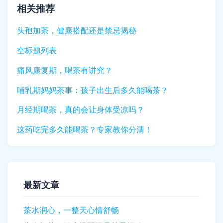
相关推荐
头孢加茶，健康搭配还是禁忌揭秘
空标题列表
痛风康复期，喝茶有讲究？
哺乳期妈妈茶事：孩子出生后多久能喝茶？
月经期喝茶，真的会让身体受凉吗？
这药吃完多久能喝茶？专家教你分清！
最新文章
茶水润心，一整天心情舒畅