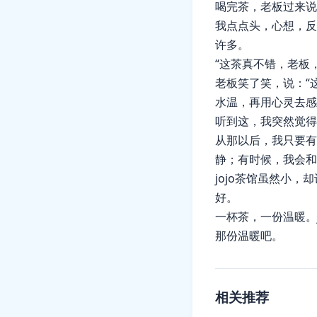
喝完茶，老板过来说
我点点头，心想，反
许多。
“这茶真不错，老板
老板笑了笑，说：“
水温，再用心灵去感
听到这，我突然觉得
从那以后，我只要有
静；有时候，我会和
jojo茶馆虽然小
好。
一杯茶，一份温暖。
那份温暖吧。
相关推荐