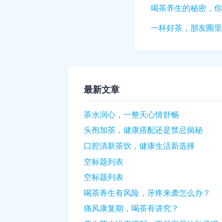
喝茶养生的秘密，你
一杯好茶，朋友圈里
最新文章
茶水润心，一整天心情舒畅
头孢加茶，健康搭配还是禁忌揭秘
口腔清新茶饮，健康生活新选择
空标题列表
空标题列表
喝茶养生有风险，牙疼来袭怎么办？
痛风康复期，喝茶有讲究？