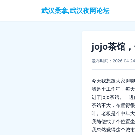
武汉桑拿,武汉夜网论坛
jojo茶
发布时间：2026-04-24
今天我想跟大家聊聊
我是个工作狂，每天
进了jojo茶馆。
茶馆不大，布置得很
叶。老板是个中年大
我随便找了个位置坐
我忽然觉得这个城市