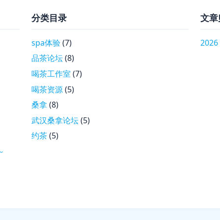
分类目录
文章
spa体验
(7)
2026
品茶论坛
(8)
喝茶工作室
(7)
喝茶资源
(5)
桑拿
(8)
武汉桑拿论坛
(5)
约茶
(5)
～