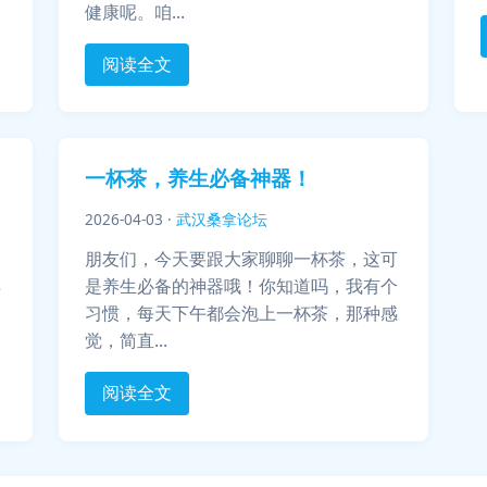
健康呢。咱...
阅读全文
一杯茶，养生必备神器！
2026-04-03
·
武汉桑拿论坛
那
朋友们，今天要跟大家聊聊一杯茶，这可
得
是养生必备的神器哦！你知道吗，我有个
不
习惯，每天下午都会泡上一杯茶，那种感
觉，简直...
阅读全文