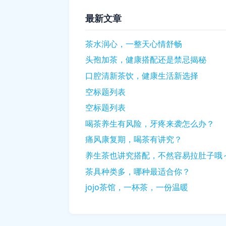
最新文章
茶水润心，一整天心情舒畅
头孢加茶，健康搭配还是禁忌揭秘
口腔清新茶饮，健康生活新选择
空标题列表
空标题列表
喝茶养生有风险，牙疼来袭怎么办？
痛风康复期，喝茶有讲究？
养生茶也讲究搭配，不然容易拉肚子哦
茶具种类多，哪种最适合你？
jojo茶馆，一杯茶，一份温暖