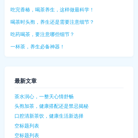
吃完香椿，喝茶养生，这样做最科学！
喝茶时头孢，养生还是需要注意细节？
吃药喝茶，要注意哪些细节？
一杯茶，养生必备神器！
最新文章
茶水润心，一整天心情舒畅
头孢加茶，健康搭配还是禁忌揭秘
口腔清新茶饮，健康生活新选择
空标题列表
空标题列表