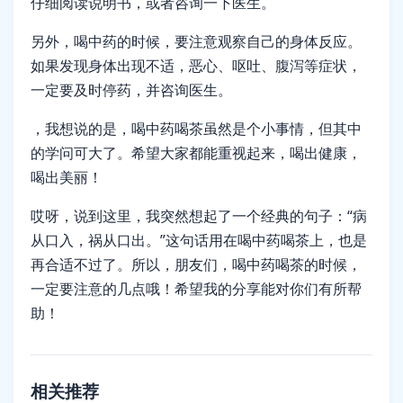
仔细阅读说明书，或者咨询一下医生。
另外，喝中药的时候，要注意观察自己的身体反应。
如果发现身体出现不适，恶心、呕吐、腹泻等症状，
一定要及时停药，并咨询医生。
，我想说的是，喝中药喝茶虽然是个小事情，但其中
的学问可大了。希望大家都能重视起来，喝出健康，
喝出美丽！
哎呀，说到这里，我突然想起了一个经典的句子：“病
从口入，祸从口出。”这句话用在喝中药喝茶上，也是
再合适不过了。所以，朋友们，喝中药喝茶的时候，
一定要注意的几点哦！希望我的分享能对你们有所帮
助！
相关推荐