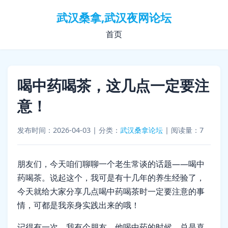
武汉桑拿,武汉夜网论坛
首页
喝中药喝茶，这几点一定要注
意！
发布时间：2026-04-03
|
分类：
武汉桑拿论坛
|
阅读量：7
朋友们，今天咱们聊聊一个老生常谈的话题——喝中
药喝茶。说起这个，我可是有十几年的养生经验了，
今天就给大家分享几点喝中药喝茶时一定要注意的事
情，可都是我亲身实践出来的哦！
记得有一次，我有个朋友，他喝中药的时候，总是喜