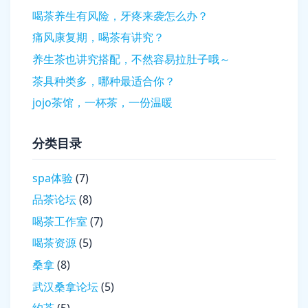
喝茶养生有风险，牙疼来袭怎么办？
痛风康复期，喝茶有讲究？
养生茶也讲究搭配，不然容易拉肚子哦～
茶具种类多，哪种最适合你？
jojo茶馆，一杯茶，一份温暖
分类目录
spa体验
(7)
品茶论坛
(8)
喝茶工作室
(7)
喝茶资源
(5)
桑拿
(8)
武汉桑拿论坛
(5)