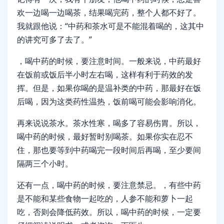
欢一边喝一边喝茶，结果喝完药，整个人都不好了。
我就跟他说：“中药和茶水可是不能混着喝的，这其中
的讲究可多了去了。”
，喝中药的时候，要注意时间。一般来说，中药最好
在饭前或饭后半小时左右喝，这样有利于药效的发
挥。但是，如果你喝的是温补类的中药，那最好在饭
后喝，因为这类药性温热，饭前喝可能会影响消化。
再来说说茶水。茶水性寒，喝多了容易伤胃。所以，
喝中药的时候，最好暂时别喝茶。如果你实在忍不
住，那也要等到中药喝完一段时间后再喝，至少要间
隔两三个小时。
还有一点，喝中药的时候，要注意禁忌。，有些中药
是不能和某些食物一起吃的，人参不能和萝卜一起
吃，否则会降低药效。所以，喝中药的时候，一定要