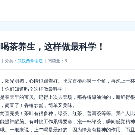
，喝茶养生，这样做最科学！
|
分类：
武汉桑拿论坛
|
阅读量：6
，阳光明媚，心情也跟着好。吃完香椿那叫一个鲜，再泡上一杯
！你们知道吗？这样做最科学！
是春天里的宝贝。记得上次去菜场，那香椿绿油油的，新鲜得很
，简直了！香椿炒蛋，简单又美味。
简直完美！茶叶有很多种，绿茶、红茶、普洱茶等等。我个人比
能提神醒脑。有时候工作累得要命，泡一杯绿茶，瞬间感觉精神
哦。一般来说，上午喝是最好的，因为绿茶有提神的作用。而且