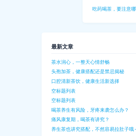
吃药喝茶，要注意哪
最新文章
茶水润心，一整天心情舒畅
头孢加茶，健康搭配还是禁忌揭秘
口腔清新茶饮，健康生活新选择
空标题列表
空标题列表
喝茶养生有风险，牙疼来袭怎么办？
痛风康复期，喝茶有讲究？
养生茶也讲究搭配，不然容易拉肚子哦