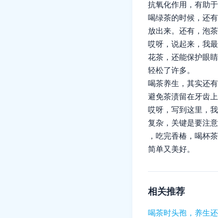
抗氧化作用，有助于
喝绿茶的时候，还有
放出来。还有，泡茶
哎呀，说起来，我最
花茶，还能保护眼睛
轻松了许多。
喝茶养生，其实还有
避免茶渍留在牙齿上
哎呀，写到这里，我
复杂，关键是要注意
，吃完香椿，喝杯茶
简单又美好。
相关推荐
喝茶时头孢，养生还