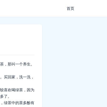
首页
茶，那叫一个养生。
。买回家，洗一洗，
较喜欢喝绿茶，因为
多了。
，绿茶中的茶多酚有