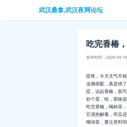
武汉桑拿,武汉夜网论坛
吃完香椿
发布时间：2026-04-16
哎呀，今天天气不错
这俩搭配，真是绝了
哎，说起香椿，那可
炒个蛋，哇，那味道
吃完香椿，喝杯茶，
它清热解毒，而且还
喝绿茶，要注意时间