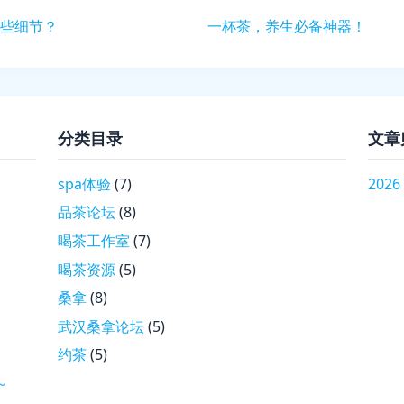
些细节？
一杯茶，养生必备神器！
分类目录
文章
spa体验
(7)
2026
品茶论坛
(8)
喝茶工作室
(7)
喝茶资源
(5)
桑拿
(8)
武汉桑拿论坛
(5)
约茶
(5)
～